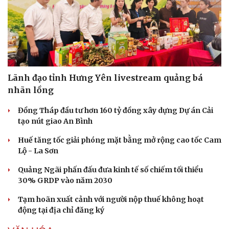
Lãnh đạo tỉnh Hưng Yên livestream quảng bá
nhãn lồng
Đồng Tháp đầu tư hơn 160 tỷ đồng xây dựng Dự án Cải
tạo nút giao An Bình
Huế tăng tốc giải phóng mặt bằng mở rộng cao tốc Cam
Lộ - La Sơn
Quảng Ngãi phấn đấu đưa kinh tế số chiếm tối thiểu
30% GRDP vào năm 2030
Tạm hoãn xuất cảnh với người nộp thuế không hoạt
động tại địa chỉ đăng ký