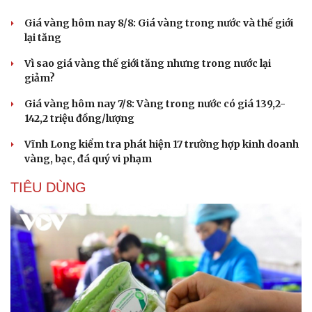
Giá vàng hôm nay 8/8: Giá vàng trong nước và thế giới
lại tăng
Vì sao giá vàng thế giới tăng nhưng trong nước lại
giảm?
Giá vàng hôm nay 7/8: Vàng trong nước có giá 139,2-
142,2 triệu đồng/lượng
Vĩnh Long kiểm tra phát hiện 17 trường hợp kinh doanh
vàng, bạc, đá quý vi phạm
TIÊU DÙNG