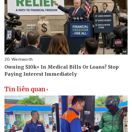
Tin liên quan