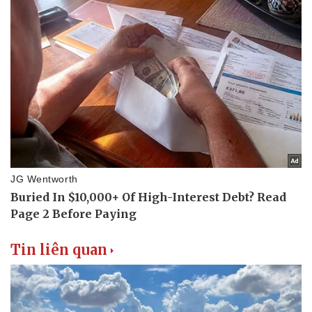
Tin liên quan