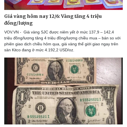
Giá vàng hôm nay 12/6: Vàng tăng 4 triệu
đồng/lượng
VOV.VN - Giá vàng SJC được niêm yết ở mức 137,9 – 142,4
triệu đồng/lượng tăng 4 triệu đồng/lượng chiều mua – bán so với
phiên giao dịch chiều hôm qua, giá vàng thế giới giao ngay trên
sàn Kitco đang ở mức 4.192,2 USD/oz.