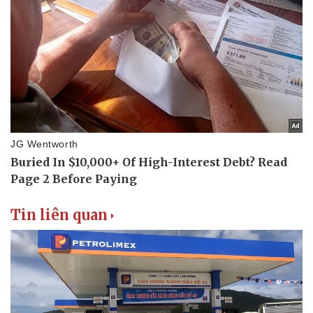
Tin liên quan