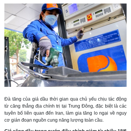
Đà tăng của giá dầu thời gian qua chủ yếu chịu tác động
từ căng thẳng địa chính trị tại Trung Đông, đặc biệt là các
tuyên bố liên quan đến Iran, làm gia tăng lo ngại về nguy
cơ gián đoạn nguồn cung năng lượng toàn cầu.