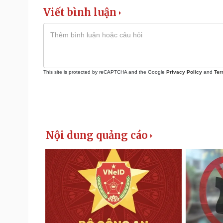
Viết bình luận
This site is protected by reCAPTCHA and the Google
Privacy Policy
and
Ter