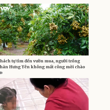
hách tự tìm đến vườn mua, người trồng
hãn Hưng Yên không mất công mời chào