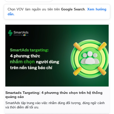
Chọn VOV làm nguồn ưu tiên trên
Google Search
.
Xem hướng
dẫn.
Smartads Targeting: 4 phương thức chọn trên hệ thống
quảng cáo
SmartAds tập trung vào việc nhắm đúng đối tượng, đúng ngữ cảnh
và thời điểm để tối ưu.