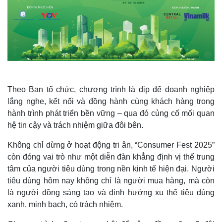
Theo Ban tổ chức, chương trình là dịp để doanh nghiệp
lắng nghe, kết nối và đồng hành cùng khách hàng trong
hành trình phát triển bền vững – qua đó củng cố mối quan
hệ tin cậy và trách nhiệm giữa đôi bên.
Không chỉ dừng ở hoạt động tri ân, “Consumer Fest 2025”
còn đóng vai trò như một diễn đàn khẳng định vị thế trung
tâm của người tiêu dùng trong nền kinh tế hiện đại. Người
tiêu dùng hôm nay không chỉ là người mua hàng, mà còn
là người đồng sáng tạo và định hướng xu thế tiêu dùng
xanh, minh bạch, có trách nhiệm.