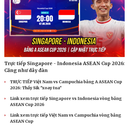
Trực tiếp Singapore - Indonesia ASEAN Cup 2026:
Căng như dây đàn
TRỰC TIẾP Việt Nam vs Campuchia bảng A ASEAN Cup
2026: Thầy Sik "xoay tua"
Link xem trực tiếp Singapore vs Indonesia vòng bảng
ASEAN Cup 2026
Link xem trực tiếp Việt Nam vs Campuchia vòng bảng
ASEAN Cup