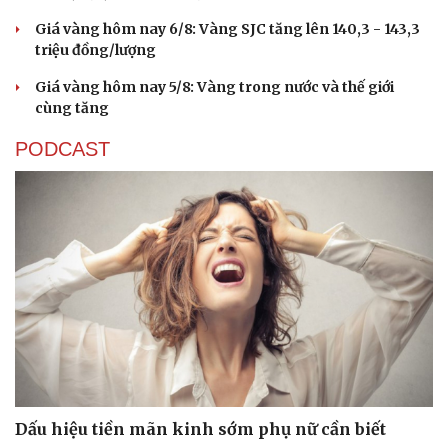
Giá vàng hôm nay 6/8: Vàng SJC tăng lên 140,3 - 143,3
triệu đồng/lượng
Giá vàng hôm nay 5/8: Vàng trong nước và thế giới
cùng tăng
PODCAST
Dấu hiệu tiền mãn kinh sớm phụ nữ cần biết