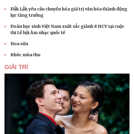
Đắk Lắk yêu cầu chuyển hóa giá trị văn hóa thành động
lực tăng trưởng
Đoàn học sinh Việt Nam xuất sắc giành 8 HCV tại cuộc
thi Lễ hội Âm nhạc quốc tế
Hoa sữa
Khúc mùa thu
GIẢI TRÍ