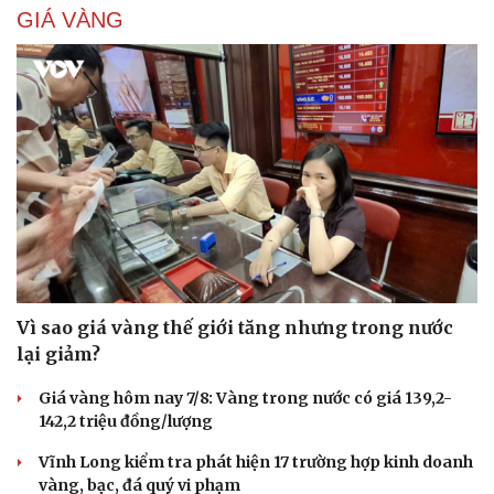
GIÁ VÀNG
Vì sao giá vàng thế giới tăng nhưng trong nước
lại giảm?
Giá vàng hôm nay 7/8: Vàng trong nước có giá 139,2-
142,2 triệu đồng/lượng
Vĩnh Long kiểm tra phát hiện 17 trường hợp kinh doanh
vàng, bạc, đá quý vi phạm