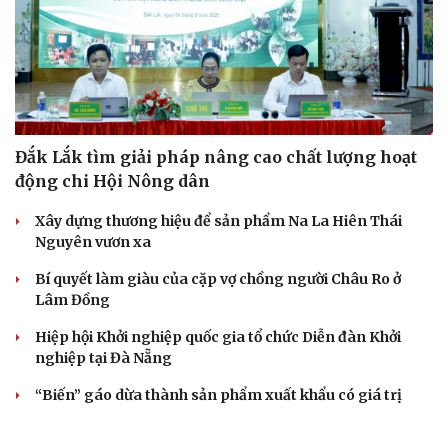
Đắk Lắk tìm giải pháp nâng cao chất lượng hoạt
động chi Hội Nông dân
Xây dựng thương hiệu để sản phẩm Na La Hiên Thái
Nguyên vươn xa
Bí quyết làm giàu của cặp vợ chồng người Châu Ro ở
Lâm Đồng
Hiệp hội Khởi nghiệp quốc gia tổ chức Diễn đàn Khởi
nghiệp tại Đà Nẵng
“Biến” gáo dừa thành sản phẩm xuất khẩu có giá trị