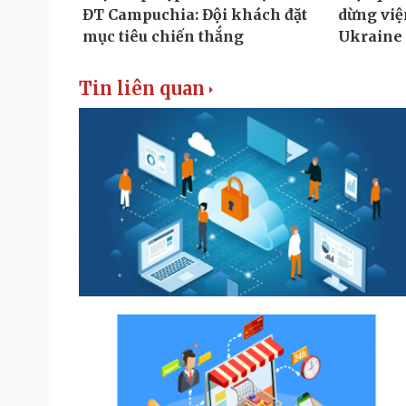
Tin liên quan