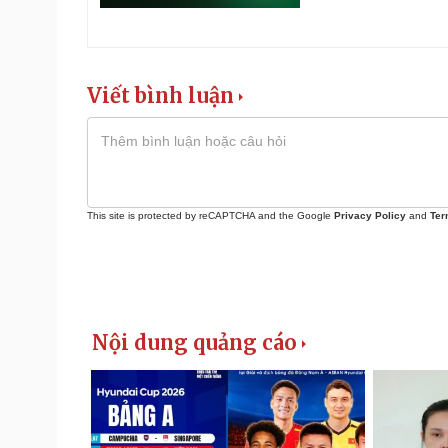
Viết bình luận
This site is protected by reCAPTCHA and the Google
Privacy Policy
and
Ter