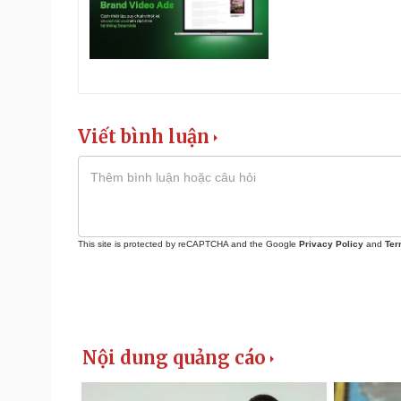
Viết bình luận
This site is protected by reCAPTCHA and the Google
Privacy Policy
and
Ter