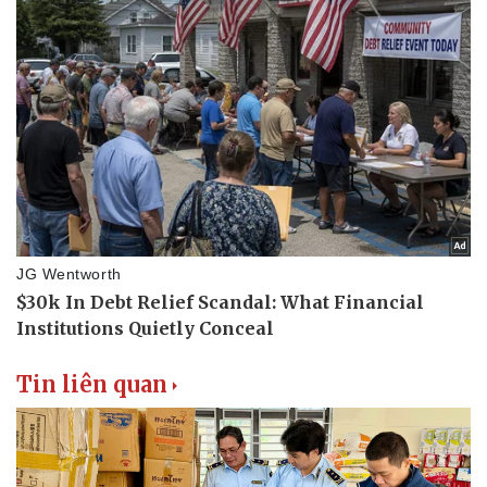
Tin liên quan