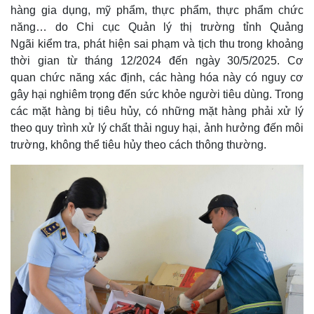
hàng gia dụng, mỹ phẩm, thực phẩm, thực phẩm chức
năng… do Chi cục Quản lý thị trường tỉnh Quảng
Ngãi kiểm tra, phát hiện sai phạm và tịch thu trong khoảng
thời gian từ tháng 12/2024 đến ngày 30/5/2025. Cơ
quan chức năng xác định, các hàng hóa này có nguy cơ
gây hại nghiêm trọng đến sức khỏe người tiêu dùng. Trong
các mặt hàng bị tiêu hủy, có những mặt hàng phải xử lý
theo quy trình xử lý chất thải nguy hại, ảnh hưởng đến môi
trường, không thể tiêu hủy theo cách thông thường.