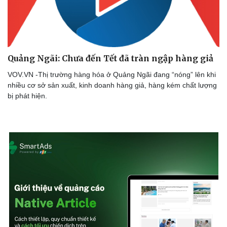
Quảng Ngãi: Chưa đến Tết đã tràn ngập hàng giả
VOV.VN -Thị trường hàng hóa ở Quảng Ngãi đang “nóng” lên khi
nhiều cơ sở sản xuất, kinh doanh hàng giả, hàng kém chất lượng
bị phát hiện.