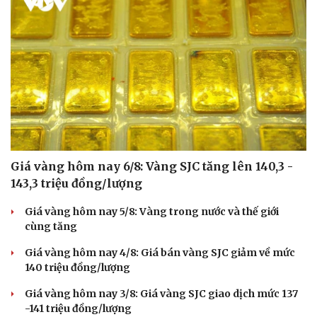
Giá vàng hôm nay 6/8: Vàng SJC tăng lên 140,3 -
143,3 triệu đồng/lượng
Giá vàng hôm nay 5/8: Vàng trong nước và thế giới
cùng tăng
Giá vàng hôm nay 4/8: Giá bán vàng SJC giảm về mức
140 triệu đồng/lượng
Giá vàng hôm nay 3/8: Giá vàng SJC giao dịch mức 137
-141 triệu đồng/lượng