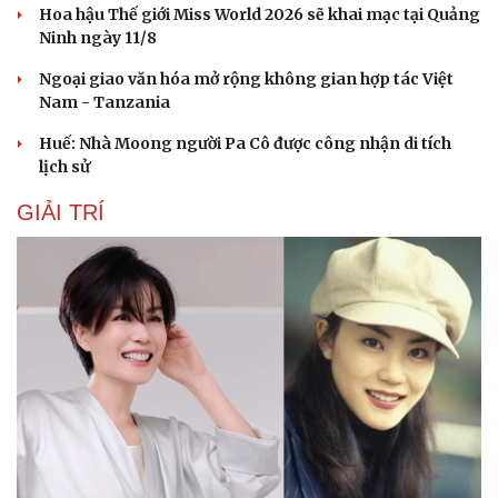
Hoa hậu Thế giới Miss World 2026 sẽ khai mạc tại Quảng
Ninh ngày 11/8
Ngoại giao văn hóa mở rộng không gian hợp tác Việt
Nam - Tanzania
Huế: Nhà Moong người Pa Cô được công nhận di tích
lịch sử
GIẢI TRÍ