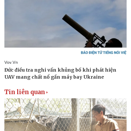
Tin liên quan