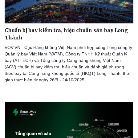
Chuẩn bị bay kiểm tra, hiệu chuẩn sân bay Long
Thành
VOV.VN - Cục Hàng không Việt Nam phối hợp cùng Tổng công ty
Quản lý bay Việt Nam (VATM), Công ty TNHH Kỹ thuật Quản lý
bay (ATTECH) và Tổng công ty Cảng hàng không Việt Nam
(ACV) chuẩn bị bay kiểm tra, hiệu chuẩn và đánh giá phương
thức bay tại Cảng hàng không quốc tế (HKQT) Long Thành, thời
gian thực hiện từ ngày 26/9 - 24/10/2025.