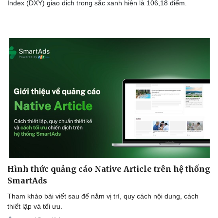
Index (DXY) giao dịch trong sắc xanh hiện là 106,18 điểm.
Hình thức quảng cáo Native Article trên hệ thống
SmartAds
Tham khảo bài viết sau để nắm vị trí, quy cách nội dung, cách
thiết lập và tối ưu.