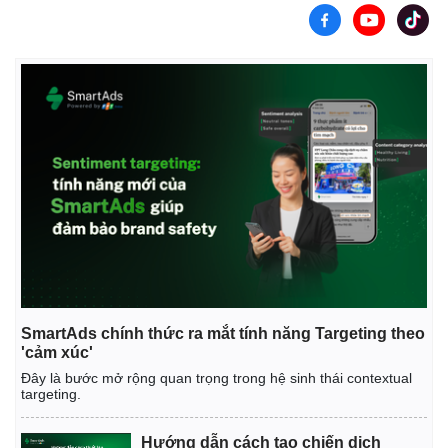
SmartAds chính thức ra mắt tính năng Targeting theo
'cảm xúc'
Đây là bước mở rộng quan trọng trong hệ sinh thái contextual
targeting.
Hướng dẫn cách tạo chiến dịch