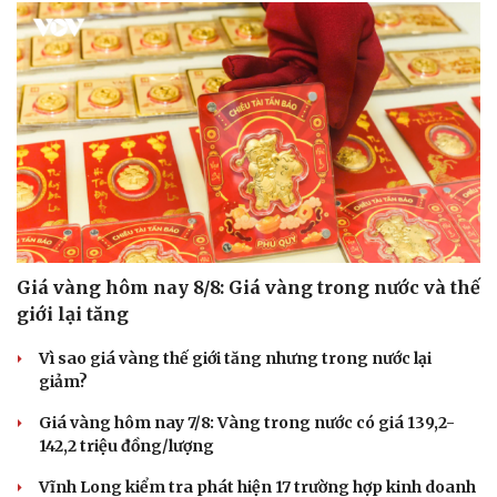
Giá vàng hôm nay 8/8: Giá vàng trong nước và thế
giới lại tăng
Vì sao giá vàng thế giới tăng nhưng trong nước lại
giảm?
Giá vàng hôm nay 7/8: Vàng trong nước có giá 139,2-
142,2 triệu đồng/lượng
Vĩnh Long kiểm tra phát hiện 17 trường hợp kinh doanh