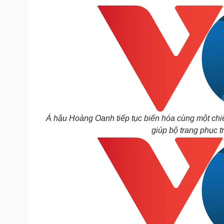
Á hậu Hoàng Oanh tiếp tục biến hóa cùng một chiếc
giúp bộ trang phục 