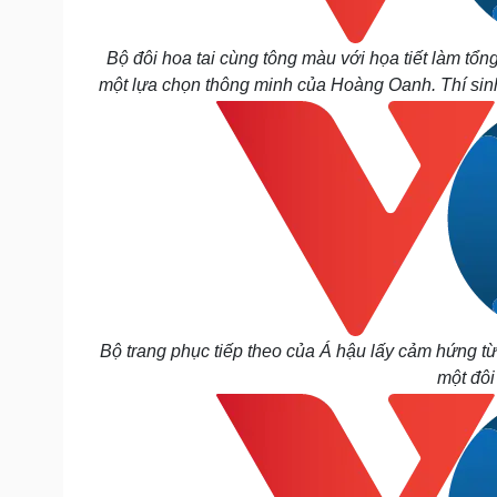
Bộ đôi hoa tai cùng tông màu với họa tiết làm tổng 
một lựa chọn thông minh của Hoàng Oanh. Thí sin
Bộ trang phục tiếp theo của Á hậu lấy cảm hứng từ
một đôi