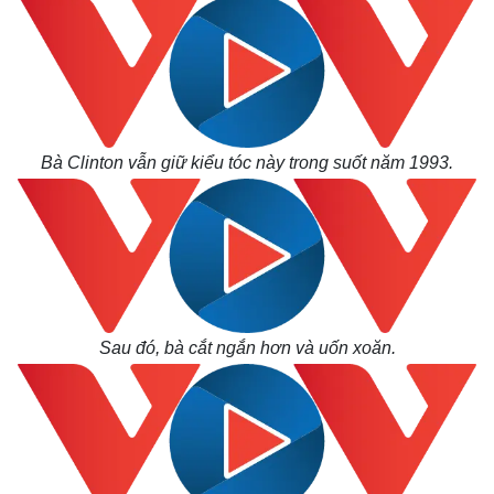
Bà Clinton vẫn giữ kiểu tóc này trong suốt năm 1993.
Sau đó, bà cắt ngắn hơn và uốn xoăn.