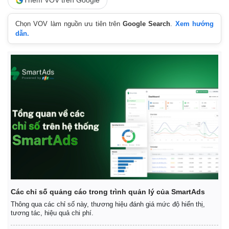
Thêm VOV trên Google
Chọn VOV làm nguồn ưu tiên trên
Google Search
.
Xem hướng
dẫn.
Các chỉ số quảng cáo trong trình quản lý của SmartAds
Thông qua các chỉ số này, thương hiệu đánh giá mức độ hiển thị,
tương tác, hiệu quả chi phí.