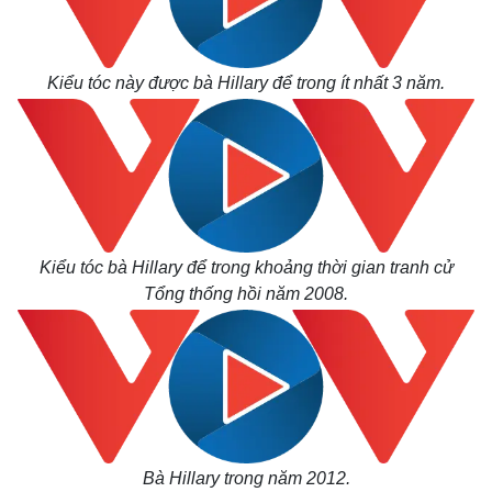
Kiểu tóc này được bà Hillary để trong ít nhất 3 năm.
Kiểu tóc bà Hillary để trong khoảng thời gian tranh cử
Tổng thống hồi năm 2008.
Bà Hillary trong năm 2012.