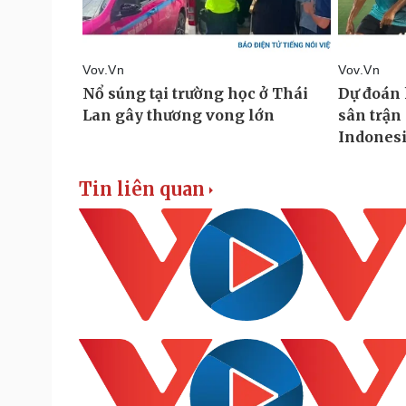
Tin liên quan