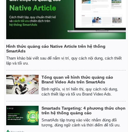
Hình thức quảng cáo Native Article trên hệ thống
SmartAds
Tham khảo bài viết sau để nắm vị trí, quy cách nội dung, cách thiết
lập và tối ưu.
Tổng quan về hình thức quảng cáo
Brand Video Ads trên SmartAds
Định nghĩa, vị trí hiển thị, quy cách nội dung,
cách thiết lập và tối ưu Brand Video Ads.
Smartads Targeting: 4 phương thức chọn
trên hệ thống quảng cáo
SmartAds tập trung vào việc nhắm đúng đối
tượng, đúng ngữ cảnh và thời điểm để tối ưu.