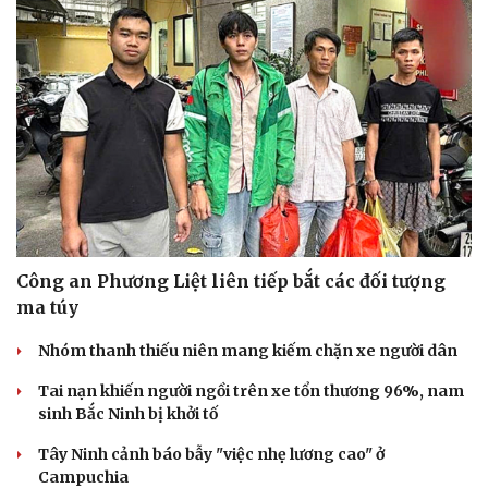
Công an Phương Liệt liên tiếp bắt các đối tượng
ma túy
Nhóm thanh thiếu niên mang kiếm chặn xe người dân
Tai nạn khiến người ngồi trên xe tổn thương 96%, nam
sinh Bắc Ninh bị khởi tố
Tây Ninh cảnh báo bẫy "việc nhẹ lương cao" ở
Campuchia