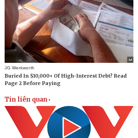
Tin liên quan