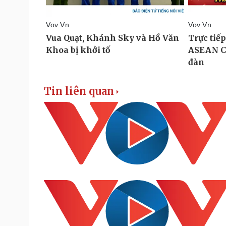
Tin liên quan