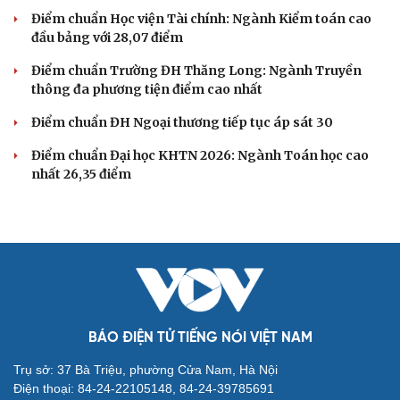
Điểm chuẩn Học viện Tài chính: Ngành Kiểm toán cao
đầu bảng với 28,07 điểm
Điểm chuẩn Trường ĐH Thăng Long: Ngành Truyền
thông đa phương tiện điểm cao nhất
Điểm chuẩn ĐH Ngoại thương tiếp tục áp sát 30
Điểm chuẩn Đại học KHTN 2026: Ngành Toán học cao
nhất 26,35 điểm
BÁO ĐIỆN TỬ TIẾNG NÓI VIỆT NAM
Trụ sở: 37 Bà Triệu, phường Cửa Nam, Hà Nội
Điện thoại: 84-24-22105148, 84-24-39785691