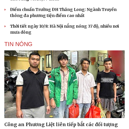
Điểm chuẩn Trường ĐH Thăng Long: Ngành Truyền
thông đa phương tiện điểm cao nhất
Thời tiết ngày 10/8: Hà Nội nắng nóng 37 độ, nhiều nơi
mưa dông
TIN NÓNG
Công an Phương Liệt liên tiếp bắt các đối tượng