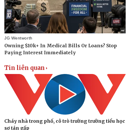
Tin liên quan
Cháy nhà trong phố, cô trò trường trường tiểu học
sơ tán gấp