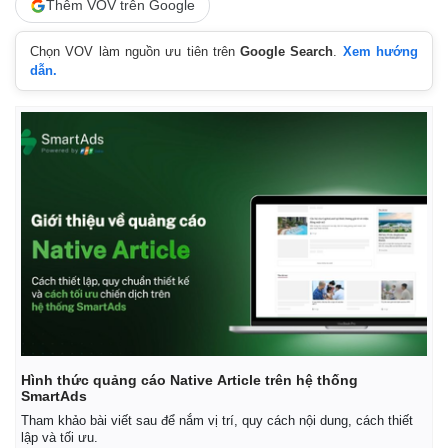
Thêm VOV trên Google
Chọn VOV làm nguồn ưu tiên trên
Google Search
.
Xem hướng
dẫn.
Hình thức quảng cáo Native Article trên hệ thống
SmartAds
Tham khảo bài viết sau để nắm vị trí, quy cách nội dung, cách thiết
lập và tối ưu.