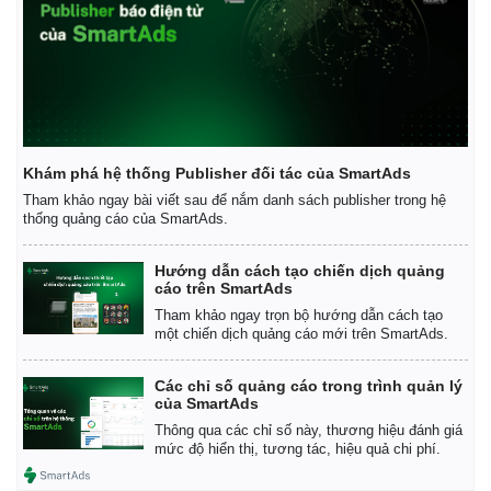
Khám phá hệ thống Publisher đối tác của SmartAds
Tham khảo ngay bài viết sau để nắm danh sách publisher trong hệ
thống quảng cáo của SmartAds.
Hướng dẫn cách tạo chiến dịch quảng
cáo trên SmartAds
Tham khảo ngay trọn bộ hướng dẫn cách tạo
một chiến dịch quảng cáo mới trên SmartAds.
Các chỉ số quảng cáo trong trình quản lý
của SmartAds
Thông qua các chỉ số này, thương hiệu đánh giá
mức độ hiển thị, tương tác, hiệu quả chi phí.