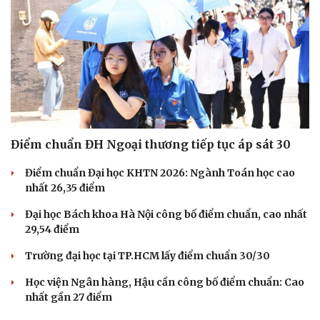
Điểm chuẩn ĐH Ngoại thương tiếp tục áp sát 30
Điểm chuẩn Đại học KHTN 2026: Ngành Toán học cao
nhất 26,35 điểm
Đại học Bách khoa Hà Nội công bố điểm chuẩn, cao nhất
29,54 điểm
Cải chính
Trường đại học tại TP.HCM lấy điểm chuẩn 30/30
Học viện Ngân hàng, Hậu cần công bố điểm chuẩn: Cao
nhất gần 27 điểm