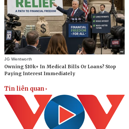
Tin liên quan