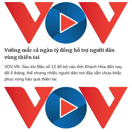
Vướng mắc cả ngàn tỷ đồng hỗ trợ người dân
vùng thiên tai
VOV.VN -Sau khi Bão số 12 đổ bộ vào tỉnh Khánh Hòa đến nay
đã 4 tháng, thế nhưng nhiều người dân nơi đây vẫn chưa khắc
phục xong hậu quả thiên tai.