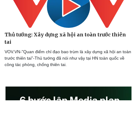
Thủ tướng: Xây dựng xã hội an toàn trước thiên
tai
VOV.VN-"Quan điểm chỉ đạo bao trùm là xây dựng xã hội an toàn
trước thiên tai"-Thủ tướng đã nói như vậy tại HN toàn quốc về
công tác phòng, chống thiên tai.