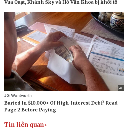
Tin liên quan