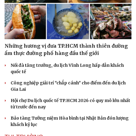
Những hương vị đưa TP.HCM thành thiên đường
ẩm thực đường phố hàng đầu thế giới
Nối đà tăng trưởng, du lịch Vĩnh Long hấp dẫn khách
quốc tế
Công nghiệp giải trí "chắp cánh" cho điểm đến du lịch
Gia Lai
Hội chợ Du lịch quốc tế TP.HCM 2026 có quy mô lớn nhất
từ trước đến nay
Bảo tàng Tưởng niệm Hòa bình tại Nhật Bản đón lượng
khách kỷ lục