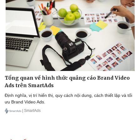
Tổng quan về hình thức quảng cáo Brand Video
Ads trên SmartAds
Định nghĩa, vị trí hiển thị, quy cách nội dung, cách thiết lập và tối
ưu Brand Video Ads.
| SmartAds