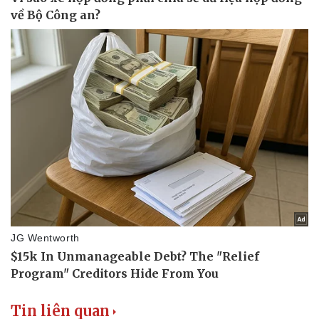
Tin liên quan