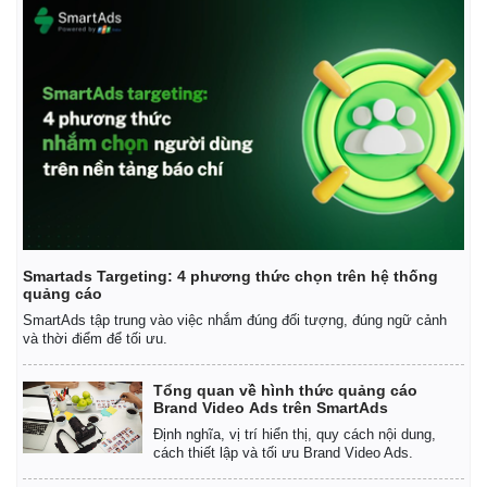
Smartads Targeting: 4 phương thức chọn trên hệ thống
quảng cáo
SmartAds tập trung vào việc nhắm đúng đối tượng, đúng ngữ cảnh
và thời điểm để tối ưu.
Tổng quan về hình thức quảng cáo
Brand Video Ads trên SmartAds
Định nghĩa, vị trí hiển thị, quy cách nội dung,
cách thiết lập và tối ưu Brand Video Ads.