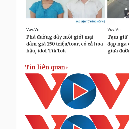
Tin liên quan