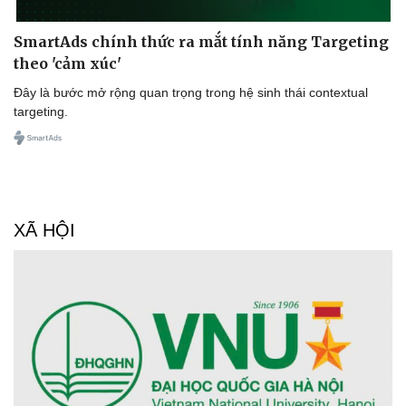
SmartAds chính thức ra mắt tính năng Targeting
theo 'cảm xúc'
Đây là bước mở rộng quan trọng trong hệ sinh thái contextual
targeting.
XÃ HỘI