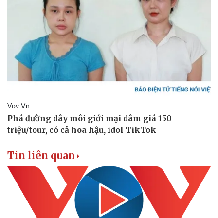
Tin liên quan