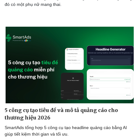
đó có một phụ nữ mang thai.
5 công cụ tạo tiêu đề và mô tả quảng cáo cho
thương hiệu 2026
SmartAds tổng hợp 5 công cụ tạo headline quảng cáo bằng AI
giúp tiết kiệm thời gian và tối ưu.