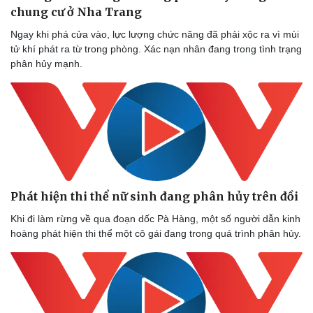
chung cư ở Nha Trang
Ngay khi phá cửa vào, lực lượng chức năng đã phải xộc ra vì mùi
tử khí phát ra từ trong phòng. Xác nạn nhân đang trong tình trạng
phân hủy mạnh.
Phát hiện thi thể nữ sinh đang phân hủy trên đồi
Khi đi làm rừng về qua đoạn dốc Pà Hàng, một số người dẫn kinh
hoàng phát hiện thi thể một cô gái đang trong quá trình phân hủy.