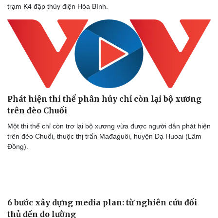
trạm K4 đập thủy điện Hòa Bình.
Phát hiện thi thể phân hủy chỉ còn lại bộ xương
trên đèo Chuối
Một thi thể chỉ còn trơ lại bộ xương vừa được người dân phát hiện
trên đèo Chuối, thuộc thị trấn Mađaguôi, huyện Đạ Huoai (Lâm
Đồng).