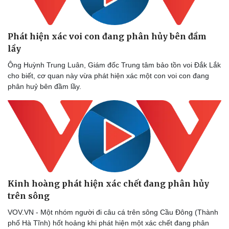
Phát hiện xác voi con đang phân hủy bên đầm
lầy
Ông Huỳnh Trung Luân, Giám đốc Trung tâm bảo tồn voi Đắk Lắk
cho biết, cơ quan này vừa phát hiện xác một con voi con đang
phân huỷ bên đầm lầy.
Kinh hoàng phát hiện xác chết đang phân hủy
trên sông
VOV.VN - Một nhóm người đi câu cá trên sông Cầu Đông (Thành
phố Hà Tĩnh) hốt hoảng khi phát hiện một xác chết đang phân