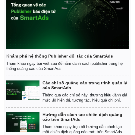
Khám phá hệ thống Publisher đối tác của SmartAds
Tham khảo ngay bài viết sau để nắm danh sách publisher trong hệ
thống quảng cáo của SmartAds.
Các chỉ số quảng cáo trong trình quản lý
của SmartAds
Thông qua các chỉ số này, thương hiệu đánh giá
mức độ hiển thị, tương tác, hiệu quả chi phí.
Hướng dẫn cách tạo chiến dịch quảng
cáo trên SmartAds
Tham khảo ngay trọn bộ hướng dẫn cách tạo
một chiến dịch quảng cáo mới trên SmartAds.