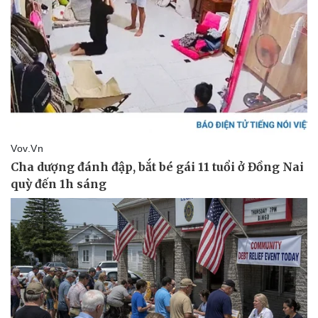
Giá cà phê