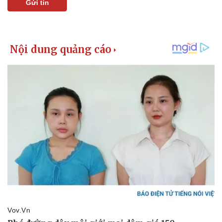
Gửi tin