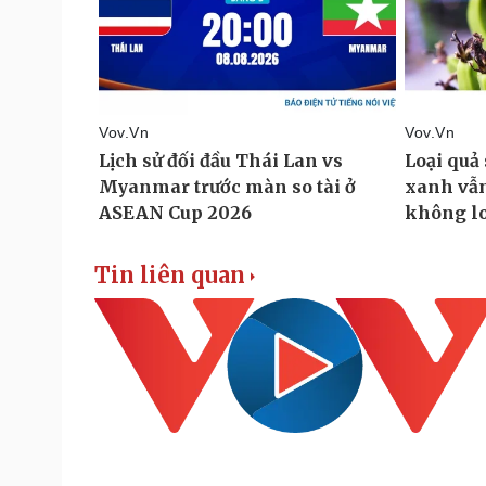
Tin liên quan