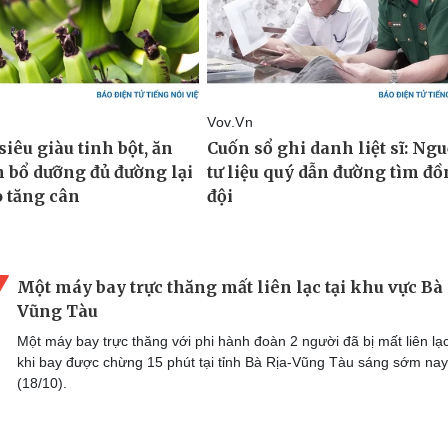
Một máy bay trực thăng mất liên lạc tại khu vực Bà 
Vũng Tàu
Một máy bay trực thăng với phi hành đoàn 2 người đã bị mất liên lạ
khi bay được chừng 15 phút tại tỉnh Bà Rịa-Vũng Tàu sáng sớm nay
(18/10).