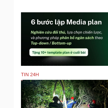
TIN 24H