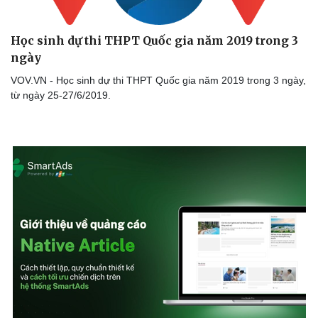
Học sinh dự thi THPT Quốc gia năm 2019 trong 3
ngày
VOV.VN - Học sinh dự thi THPT Quốc gia năm 2019 trong 3 ngày,
từ ngày 25-27/6/2019.
Cải chính