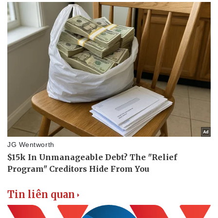
Tin liên quan
Văn hóa
Giải trí