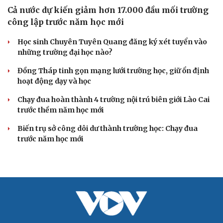
Cả nước dự kiến giảm hơn 17.000 đầu mối trường
công lập trước năm học mới
Cải chính
Học sinh Chuyên Tuyên Quang đăng ký xét tuyển vào
những trường đại học nào?
Đồng Tháp tinh gọn mạng lưới trường học, giữ ổn định
hoạt động dạy và học
Chạy đua hoàn thành 4 trường nội trú biên giới Lào Cai
trước thềm năm học mới
Biến trụ sở công dôi dư thành trường học: Chạy đua
trước năm học mới