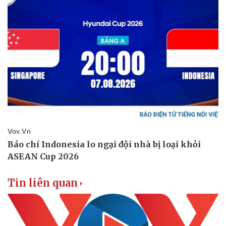
Tin liên quan