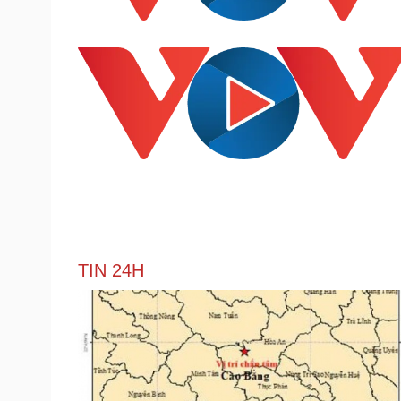
TIN 24H