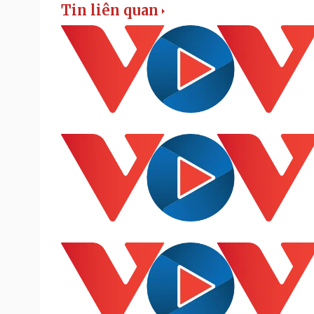
Tin liên quan