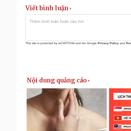
Viết bình luận
This site is protected by reCAPTCHA and the Google
Privacy Policy
and
Ter