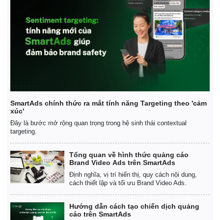
SmartAds chính thức ra mắt tính năng Targeting theo 'cảm
xúc'
Đây là bước mở rộng quan trọng trong hệ sinh thái contextual
targeting.
Tổng quan về hình thức quảng cáo
Brand Video Ads trên SmartAds
Định nghĩa, vị trí hiển thị, quy cách nội dung,
cách thiết lập và tối ưu Brand Video Ads.
Hướng dẫn cách tạo chiến dịch quảng
cáo trên SmartAds