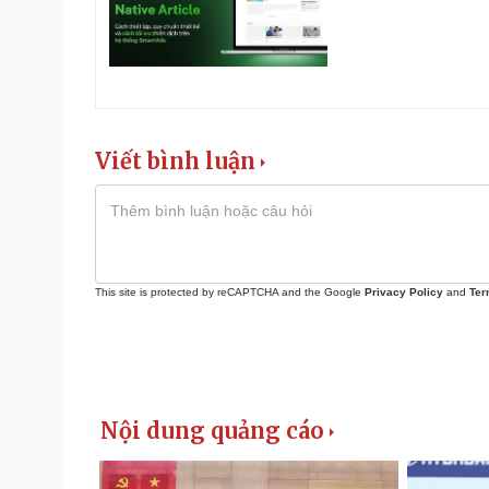
Viết bình luận
This site is protected by reCAPTCHA and the Google
Privacy Policy
and
Ter