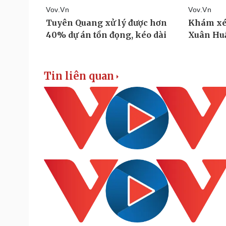
Tin liên quan