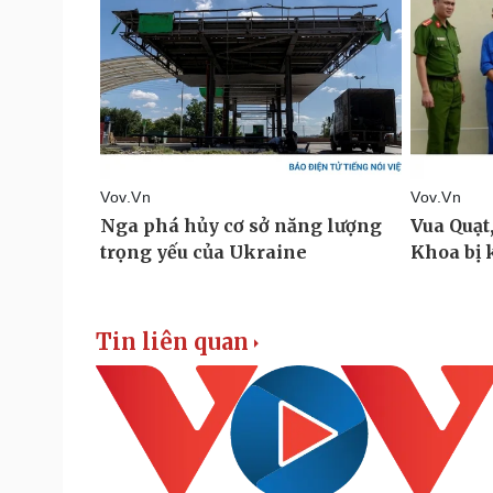
Tin liên quan