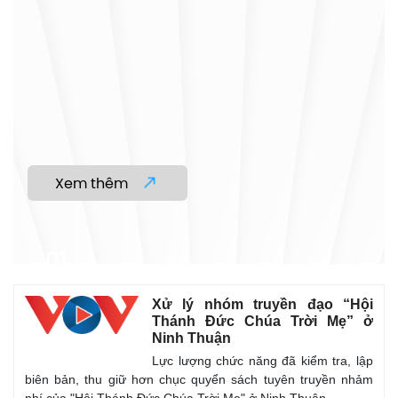
Xử lý nhóm truyền đạo “Hội
Thánh Đức Chúa Trời Mẹ” ở
Ninh Thuận
Lực lượng chức năng đã kiểm tra, lập
biên bản, thu giữ hơn chục quyển sách tuyên truyền nhảm