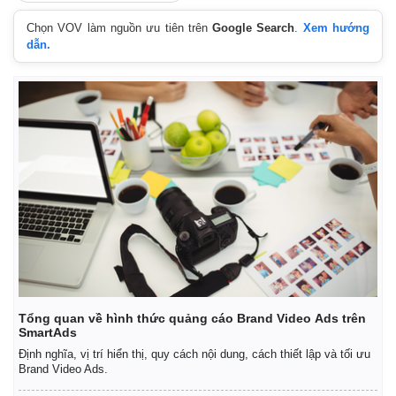
Chọn VOV làm nguồn ưu tiên trên
Google Search
.
Xem hướng
dẫn.
Tổng quan về hình thức quảng cáo Brand Video Ads trên
SmartAds
Định nghĩa, vị trí hiển thị, quy cách nội dung, cách thiết lập và tối ưu
Brand Video Ads.