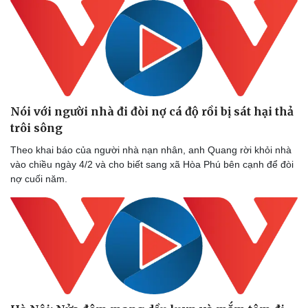
Nói với người nhà đi đòi nợ cá độ rồi bị sát hại thả
trôi sông
Theo khai báo của người nhà nạn nhân, anh Quang rời khỏi nhà
vào chiều ngày 4/2 và cho biết sang xã Hòa Phú bên cạnh để đòi
nợ cuối năm.