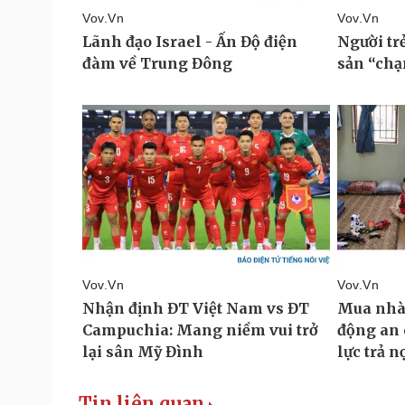
Tin liên quan