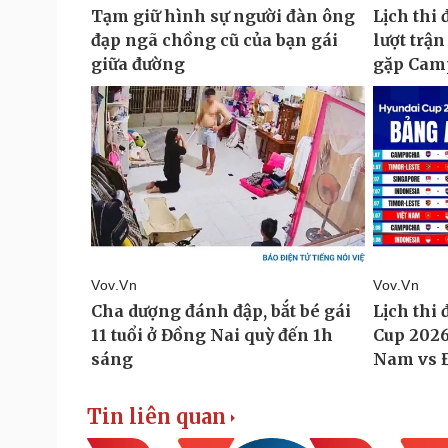
Tin liên quan