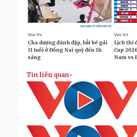
Tin liên quan