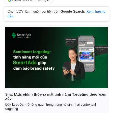
Chọn VOV làm nguồn ưu tiên trên
Google Search
.
Xem hướng
dẫn.
SmartAds chính thức ra mắt tính năng Targeting theo 'cảm
xúc'
Đây là bước mở rộng quan trọng trong hệ sinh thái contextual
targeting.