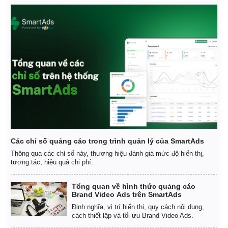
Các chỉ số quảng cáo trong trình quản lý của SmartAds
Thông qua các chỉ số này, thương hiệu đánh giá mức độ hiển thị,
tương tác, hiệu quả chi phí.
Tổng quan về hình thức quảng cáo
Brand Video Ads trên SmartAds
Định nghĩa, vị trí hiển thị, quy cách nội dung,
cách thiết lập và tối ưu Brand Video Ads.