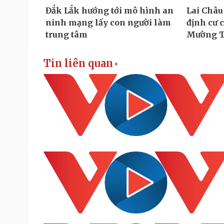
Tin liên quan