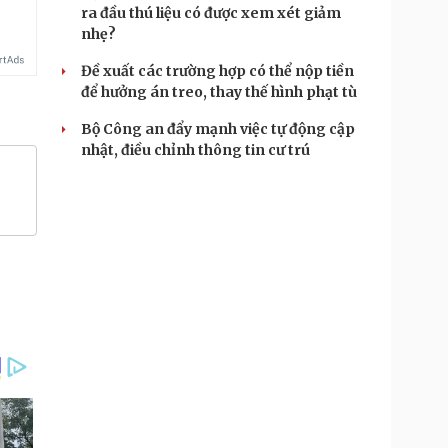
ra đầu thú liệu có được xem xét giảm
nhẹ?
Đề xuất các trường hợp có thể nộp tiền
để hưởng án treo, thay thế hình phạt tù
Bộ Công an đẩy mạnh việc tự động cập
nhật, điều chỉnh thông tin cư trú