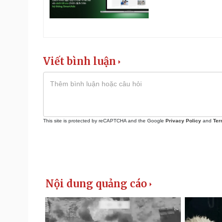
Viết bình luận
This site is protected by reCAPTCHA and the Google
Privacy Policy
and
Ter