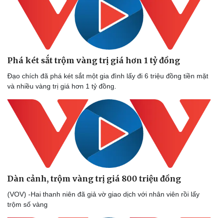
Phá két sắt trộm vàng trị giá hơn 1 tỷ đồng
Đạo chích đã phá két sắt một gia đình lấy đi 6 triệu đồng tiền mặt
và nhiều vàng trị giá hơn 1 tỷ đồng.
Dàn cảnh, trộm vàng trị giá 800 triệu đồng
(VOV) -Hai thanh niên đã giả vờ giao dịch với nhân viên rồi lấy
trộm số vàng