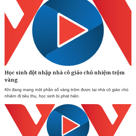
Học sinh đột nhập nhà cô giáo chủ nhiệm trộm
vàng
Khi đang mang một phần số vàng trộm được tại nhà cô giáo chủ
nhiệm đi tiêu thụ, học sinh bị phát hiện.