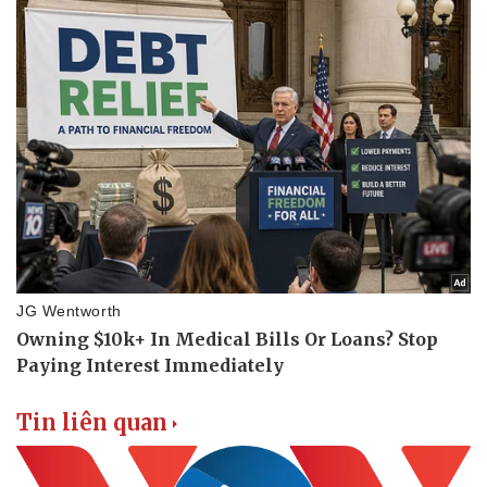
Tin liên quan