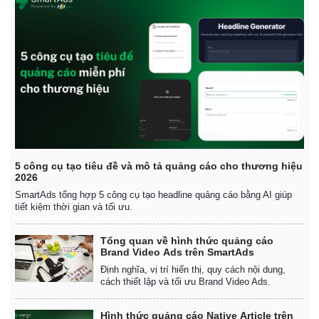
5 công cụ tạo tiêu đề và mô tả quảng cáo cho thương hiệu
2026
SmartAds tổng hợp 5 công cụ tạo headline quảng cáo bằng AI giúp
tiết kiệm thời gian và tối ưu.
Tổng quan về hình thức quảng cáo
Brand Video Ads trên SmartAds
Định nghĩa, vị trí hiển thị, quy cách nội dung,
cách thiết lập và tối ưu Brand Video Ads.
Hình thức quảng cáo Native Article trên