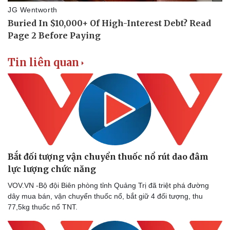
Tin liên quan
Bắt đối tượng vận chuyển thuốc nổ rút dao đâm
lực lượng chức năng
VOV.VN -Bộ đội Biên phòng tỉnh Quảng Trị đã triệt phá đường
dây mua bán, vận chuyển thuốc nổ, bắt giữ 4 đối tượng, thu
77,5kg thuốc nổ TNT.