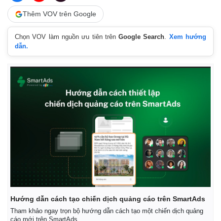
Thêm VOV trên Google
Chọn VOV làm nguồn ưu tiên trên
Google Search
.
Xem hướng
dẫn.
Hướng dẫn cách tạo chiến dịch quảng cáo trên SmartAds
Tham khảo ngay trọn bộ hướng dẫn cách tạo một chiến dịch quảng
cáo mới trên SmartAds.