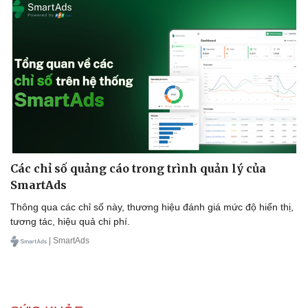
Các chỉ số quảng cáo trong trình quản lý của
SmartAds
Thông qua các chỉ số này, thương hiệu đánh giá mức độ hiển thị,
tương tác, hiệu quả chi phí.
| SmartAds