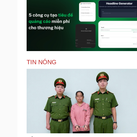
TIN NÓNG