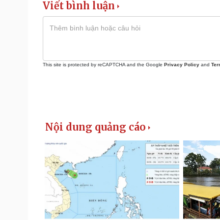
Viết bình luận
This site is protected by reCAPTCHA and the Google
Privacy Policy
and
Ter