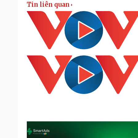
Tin liên quan