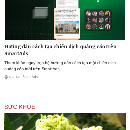
Hướng dẫn cách tạo chiến dịch quảng cáo trên
SmartAds
Tham khảo ngay trọn bộ hướng dẫn cách tạo một chiến dịch
quảng cáo mới trên SmartAds.
| SmartAds
SỨC KHỎE