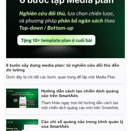
6 bước xây dựng media plan: từ nghiên cứu đối thủ đến
đo lường
Dưới đây là chi tiết các bước quan trọng để lập một Media Plan.
Hướng dẫn cách tạo chiến dịch quảng
cáo trên SmartAds
Tham khảo ngay trọn bộ hướng dẫn cách tạo
một chiến dịch quảng cáo mới trên SmartAds.
Các chỉ số quảng cáo trong trình quản lý
của SmartAds