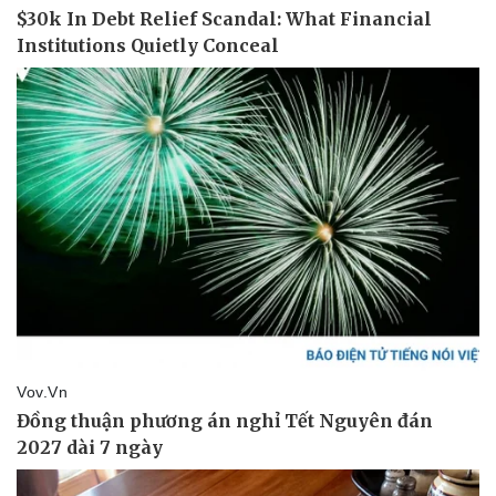
Doanh nghiệp
Công nghệ